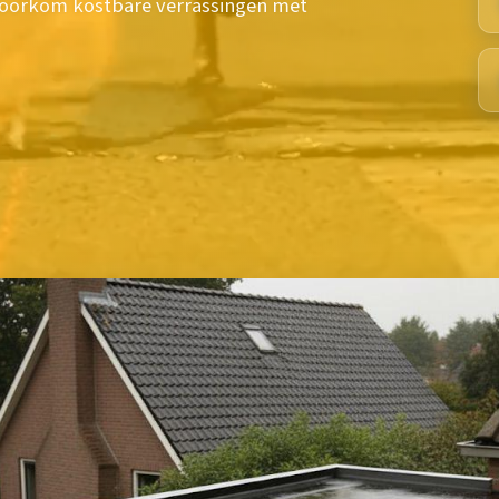
voorkom kostbare verrassingen met