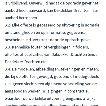
is vrijblijvend. Onverwijld nadat de opdrachtgever het
aanbod heeft aanvaard, kan Dakdekker Drachten haar
aanbod herroepen.
3.2. Elke offerte is gebaseerd op uitvoering in normale
omstandigheden en op informatie, gegevens,
bescheiden e.d. verstrekt door de opdrachtgever.
3.3. Kennelijke fouten of vergissingen in folders,
offertes of publicaties van Dakdekker Drachten binden
Dakdekker Drachten niet.
3.4. De modellen, afbeeldingen, tekeningen en maten,
die bij de offertes gevoegd, getoond of medegedeeld
zijn, geven slechts een algemene voorstelling van de
aangeboden werken. Wijzigingen in constructie,
waardoor de werkelijke uitvoering enigszins afwijkt
van bedoelde modellen, afbeeldingen of maten, maar