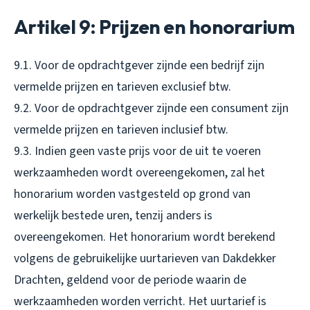
Artikel 9: Prijzen en honorarium
9.1. Voor de opdrachtgever zijnde een bedrijf zijn
vermelde prijzen en tarieven exclusief btw.
9.2. Voor de opdrachtgever zijnde een consument zijn
vermelde prijzen en tarieven inclusief btw.
9.3. Indien geen vaste prijs voor de uit te voeren
werkzaamheden wordt overeengekomen, zal het
honorarium worden vastgesteld op grond van
werkelijk bestede uren, tenzij anders is
overeengekomen. Het honorarium wordt berekend
volgens de gebruikelijke uurtarieven van Dakdekker
Drachten, geldend voor de periode waarin de
werkzaamheden worden verricht. Het uurtarief is