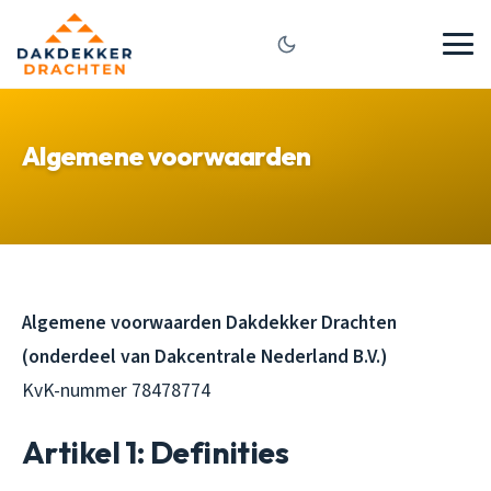
Algemene voorwaarden
Algemene voorwaarden Dakdekker Drachten
(onderdeel van Dakcentrale Nederland B.V.)
KvK-nummer 78478774
Artikel 1: Definities