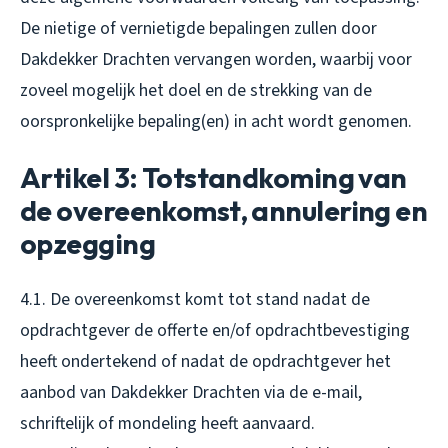
De nietige of vernietigde bepalingen zullen door
Dakdekker Drachten vervangen worden, waarbij voor
zoveel mogelijk het doel en de strekking van de
oorspronkelijke bepaling(en) in acht wordt genomen.
Artikel 3: Totstandkoming van
de overeenkomst, annulering en
opzegging
4.1. De overeenkomst komt tot stand nadat de
opdrachtgever de offerte en/of opdrachtbevestiging
heeft ondertekend of nadat de opdrachtgever het
aanbod van Dakdekker Drachten via de e-mail,
schriftelijk of mondeling heeft aanvaard.