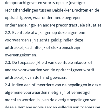
de opdrachtgever en voorts op alle (overige)
rechtshandelingen tussen Dakdekker Drachten en de
opdrachtgever, waaronder mede begrepen
onderhandelings- en andere precontractuele situaties.
2.2. Eventuele afwijkingen op deze algemene
voorwaarden zijn slechts geldig indien deze
uitdrukkelijk schriftelijk of elektronisch zijn
overeengekomen.
2.3. De toepasselijkheid van eventuele inkoop- of
andere voorwaarden van de opdrachtgever wordt
uitdrukkelijk van de hand gewezen.
2.4. Indien een of meerdere van de bepalingen in deze
algemene voorwaarden nietig zijn of vernietigd
mochten worden, blijven de overige bepalingen van
deze algemene voorwaarden volledig van toepassing.