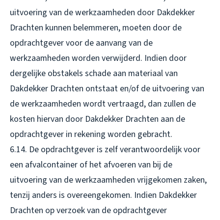
uitvoering van de werkzaamheden door Dakdekker
Drachten kunnen belemmeren, moeten door de
opdrachtgever voor de aanvang van de
werkzaamheden worden verwijderd. Indien door
dergelijke obstakels schade aan materiaal van
Dakdekker Drachten ontstaat en/of de uitvoering van
de werkzaamheden wordt vertraagd, dan zullen de
kosten hiervan door Dakdekker Drachten aan de
opdrachtgever in rekening worden gebracht.
6.14. De opdrachtgever is zelf verantwoordelijk voor
een afvalcontainer of het afvoeren van bij de
uitvoering van de werkzaamheden vrijgekomen zaken,
tenzij anders is overeengekomen. Indien Dakdekker
Drachten op verzoek van de opdrachtgever