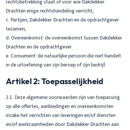
rechtsbetrekking staat of voor wie Dakdekker
Drachten enige rechtshandeling verricht;
c. Partijen; Dakdekker Drachten en de opdrachtgever
tezamen;
d. Overeenkomst: de overeenkomst tussen Dakdekker
Drachten en de opdrachtgever
e. Consument: de natuurlijke persoon die niet handelt
in de uitoefening van zijn beroep of zijn bedrijf.
Artikel 2: Toepasselijkheid
2.1. Deze algemene voorwaarden zijn van toepassing
op alle offertes, aanbiedingen en overeenkomsten
inzake het verrichten van leveringen en/of diensten
en/of werkzaamheden door Dakdekker Drachten aan