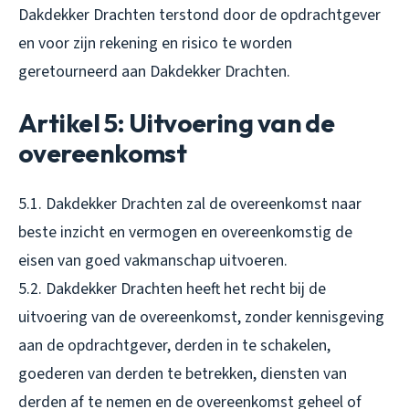
Dakdekker Drachten terstond door de opdrachtgever
en voor zijn rekening en risico te worden
geretourneerd aan Dakdekker Drachten.
Artikel 5: Uitvoering van de
overeenkomst
5.1. Dakdekker Drachten zal de overeenkomst naar
beste inzicht en vermogen en overeenkomstig de
eisen van goed vakmanschap uitvoeren.
5.2. Dakdekker Drachten heeft het recht bij de
uitvoering van de overeenkomst, zonder kennisgeving
aan de opdrachtgever, derden in te schakelen,
goederen van derden te betrekken, diensten van
derden af te nemen en de overeenkomst geheel of