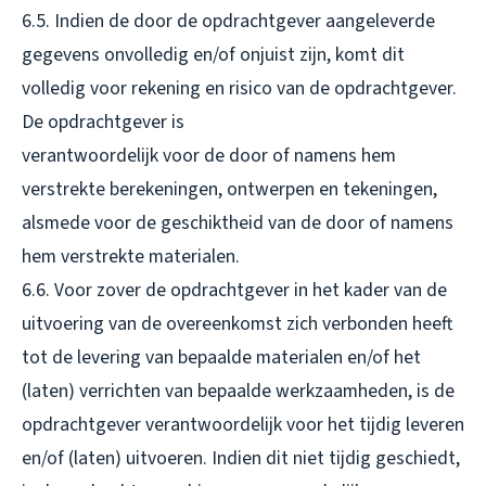
6.5. Indien de door de opdrachtgever aangeleverde
gegevens onvolledig en/of onjuist zijn, komt dit
volledig voor rekening en risico van de opdrachtgever.
De opdrachtgever is
verantwoordelijk voor de door of namens hem
verstrekte berekeningen, ontwerpen en tekeningen,
alsmede voor de geschiktheid van de door of namens
hem verstrekte materialen.
6.6. Voor zover de opdrachtgever in het kader van de
uitvoering van de overeenkomst zich verbonden heeft
tot de levering van bepaalde materialen en/of het
(laten) verrichten van bepaalde werkzaamheden, is de
opdrachtgever verantwoordelijk voor het tijdig leveren
en/of (laten) uitvoeren. Indien dit niet tijdig geschiedt,