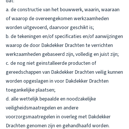
dat:
a. de constructie van het bouwwerk, waarin, waaraan
of waarop de overeengekomen werkzaamheden
worden uitgevoerd, daarvoor geschikt is;
b. de tekeningen en/of specificaties en/of aanwijzingen
waarop de door Dakdekker Drachten te verrichten
werkzaamheden gebaseerd zijn, volledig en juist zijn;
c. de nog niet geïnstalleerde producten of
gereedschappen van Dakdekker Drachten veilig kunnen
worden opgeslagen in voor Dakdekker Drachten
toegankelijke plaatsen;
d. alle wettelijk bepaalde en noodzakelijke
veiligheidsmaatregelen en andere
voorzorgsmaatregelen in overleg met Dakdekker
Drachten genomen zijn en gehandhaafd worden.