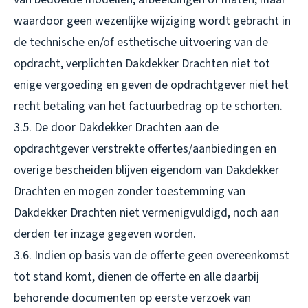
waardoor geen wezenlijke wijziging wordt gebracht in
de technische en/of esthetische uitvoering van de
opdracht, verplichten Dakdekker Drachten niet tot
enige vergoeding en geven de opdrachtgever niet het
recht betaling van het factuurbedrag op te schorten.
3.5. De door Dakdekker Drachten aan de
opdrachtgever verstrekte offertes/aanbiedingen en
overige bescheiden blijven eigendom van Dakdekker
Drachten en mogen zonder toestemming van
Dakdekker Drachten niet vermenigvuldigd, noch aan
derden ter inzage gegeven worden.
3.6. Indien op basis van de offerte geen overeenkomst
tot stand komt, dienen de offerte en alle daarbij
behorende documenten op eerste verzoek van