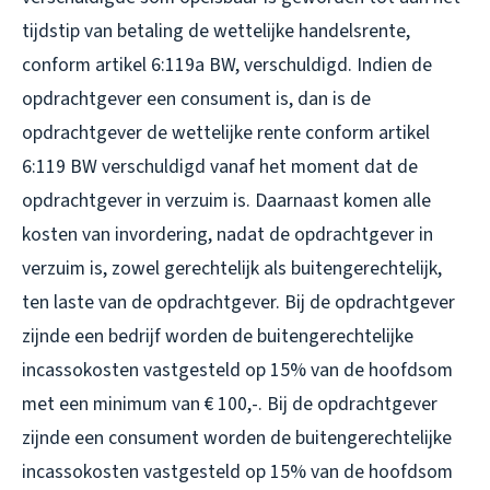
tijdstip van betaling de wettelijke handelsrente,
conform artikel 6:119a BW, verschuldigd. Indien de
opdrachtgever een consument is, dan is de
opdrachtgever de wettelijke rente conform artikel
6:119 BW verschuldigd vanaf het moment dat de
opdrachtgever in verzuim is. Daarnaast komen alle
kosten van invordering, nadat de opdrachtgever in
verzuim is, zowel gerechtelijk als buitengerechtelijk,
ten laste van de opdrachtgever. Bij de opdrachtgever
zijnde een bedrijf worden de buitengerechtelijke
incassokosten vastgesteld op 15% van de hoofdsom
met een minimum van € 100,-. Bij de opdrachtgever
zijnde een consument worden de buitengerechtelijke
incassokosten vastgesteld op 15% van de hoofdsom