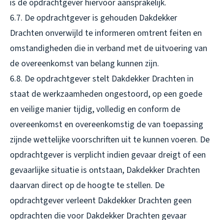
is de opdrachtgever hiervoor aansprakelijk.
6.7. De opdrachtgever is gehouden Dakdekker
Drachten onverwijld te informeren omtrent feiten en
omstandigheden die in verband met de uitvoering van
de overeenkomst van belang kunnen zijn.
6.8. De opdrachtgever stelt Dakdekker Drachten in
staat de werkzaamheden ongestoord, op een goede
en veilige manier tijdig, volledig en conform de
overeenkomst en overeenkomstig de van toepassing
zijnde wettelijke voorschriften uit te kunnen voeren. De
opdrachtgever is verplicht indien gevaar dreigt of een
gevaarlijke situatie is ontstaan, Dakdekker Drachten
daarvan direct op de hoogte te stellen. De
opdrachtgever verleent Dakdekker Drachten geen
opdrachten die voor Dakdekker Drachten gevaar