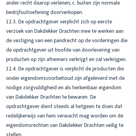
ander recht daarop verlenen; c. buiten zijn normale
bedrijfsuitoefening doorverkopen.
12.3. De opdrachtgever verplicht zich op eerste
verzoek van Dakdekker Drachten mee te werken aan
de vestiging van een pandrecht op de vorderingen die
de opdrachtgever uit hoofde van doorlevering van
producten op zijn afnemers verkrijgt en zal verkrijgen.
12.4. De opdrachtgever is verplicht de producten die
onder eigendomsvoorbehoud zijn afgeleverd met de
nodige zorgvuldigheid en als herkenbaar eigendom
van Dakdekker Drachten te bewaren. De
opdrachtgever dient steeds al hetgeen te doen dat
redelijkerwijs van hem verwacht mag worden om de
eigendomsrechten van Dakdekker Drachten veilig te
stellen.