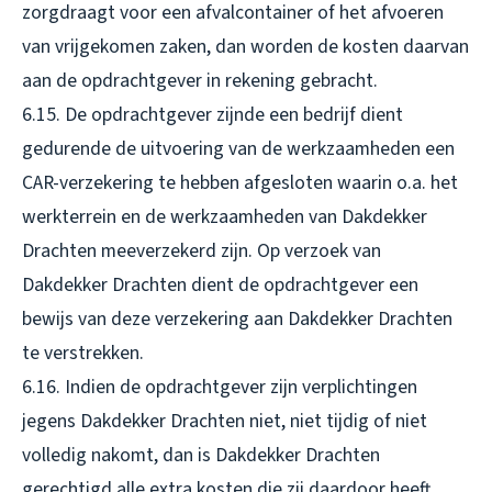
zorgdraagt voor een afvalcontainer of het afvoeren
van vrijgekomen zaken, dan worden de kosten daarvan
aan de opdrachtgever in rekening gebracht.
6.15. De opdrachtgever zijnde een bedrijf dient
gedurende de uitvoering van de werkzaamheden een
CAR-verzekering te hebben afgesloten waarin o.a. het
werkterrein en de werkzaamheden van Dakdekker
Drachten meeverzekerd zijn. Op verzoek van
Dakdekker Drachten dient de opdrachtgever een
bewijs van deze verzekering aan Dakdekker Drachten
te verstrekken.
6.16. Indien de opdrachtgever zijn verplichtingen
jegens Dakdekker Drachten niet, niet tijdig of niet
volledig nakomt, dan is Dakdekker Drachten
gerechtigd alle extra kosten die zij daardoor heeft