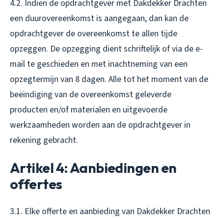
4.2. Indien de opdrachtgever met Dakdekker Drachten
een duurovereenkomst is aangegaan, dan kan de
opdrachtgever de overeenkomst te allen tijde
opzeggen. De opzegging dient schriftelijk of via de e-
mail te geschieden en met inachtneming van een
opzegtermijn van 8 dagen. Alle tot het moment van de
beëindiging van de overeenkomst geleverde
producten en/of materialen en uitgevoerde
werkzaamheden worden aan de opdrachtgever in
rekening gebracht.
Artikel 4: Aanbiedingen en
offertes
3.1. Elke offerte en aanbieding van Dakdekker Drachten