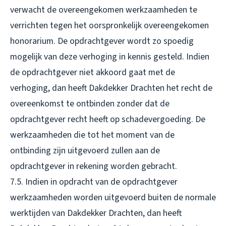
verwacht de overeengekomen werkzaamheden te
verrichten tegen het oorspronkelijk overeengekomen
honorarium. De opdrachtgever wordt zo spoedig
mogelijk van deze verhoging in kennis gesteld. Indien
de opdrachtgever niet akkoord gaat met de
verhoging, dan heeft Dakdekker Drachten het recht de
overeenkomst te ontbinden zonder dat de
opdrachtgever recht heeft op schadevergoeding. De
werkzaamheden die tot het moment van de
ontbinding zijn uitgevoerd zullen aan de
opdrachtgever in rekening worden gebracht.
7.5. Indien in opdracht van de opdrachtgever
werkzaamheden worden uitgevoerd buiten de normale
werktijden van Dakdekker Drachten, dan heeft