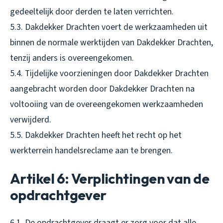
gedeeltelijk door derden te laten verrichten.
5.3. Dakdekker Drachten voert de werkzaamheden uit
binnen de normale werktijden van Dakdekker Drachten,
tenzij anders is overeengekomen.
5.4. Tijdelijke voorzieningen door Dakdekker Drachten
aangebracht worden door Dakdekker Drachten na
voltooiing van de overeengekomen werkzaamheden
verwijderd.
5.5. Dakdekker Drachten heeft het recht op het
werkterrein handelsreclame aan te brengen.
Artikel 6: Verplichtingen van de
opdrachtgever
6.1. De opdrachtgever draagt er zorg voor dat alle