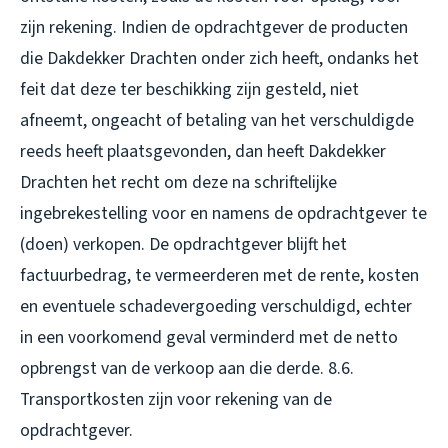
zijn rekening. Indien de opdrachtgever de producten
die Dakdekker Drachten onder zich heeft, ondanks het
feit dat deze ter beschikking zijn gesteld, niet
afneemt, ongeacht of betaling van het verschuldigde
reeds heeft plaatsgevonden, dan heeft Dakdekker
Drachten het recht om deze na schriftelijke
ingebrekestelling voor en namens de opdrachtgever te
(doen) verkopen. De opdrachtgever blijft het
factuurbedrag, te vermeerderen met de rente, kosten
en eventuele schadevergoeding verschuldigd, echter
in een voorkomend geval verminderd met de netto
opbrengst van de verkoop aan die derde. 8.6.
Transportkosten zijn voor rekening van de
opdrachtgever.