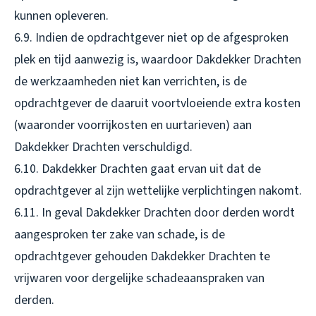
kunnen opleveren.
6.9. Indien de opdrachtgever niet op de afgesproken
plek en tijd aanwezig is, waardoor Dakdekker Drachten
de werkzaamheden niet kan verrichten, is de
opdrachtgever de daaruit voortvloeiende extra kosten
(waaronder voorrijkosten en uurtarieven) aan
Dakdekker Drachten verschuldigd.
6.10. Dakdekker Drachten gaat ervan uit dat de
opdrachtgever al zijn wettelijke verplichtingen nakomt.
6.11. In geval Dakdekker Drachten door derden wordt
aangesproken ter zake van schade, is de
opdrachtgever gehouden Dakdekker Drachten te
vrijwaren voor dergelijke schadeaanspraken van
derden.