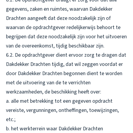
gegevens, zaken en ruimtes, waarvan Dakdekker
Drachten aangeeft dat deze noodzakelijk zijn of
waarvan de opdrachtgever redelijkerwijs behoort te
begrijpen dat deze noodzakelijk zijn voor het uitvoeren
van de overeenkomst, tijdig beschikbaar zijn.
6.2. De opdrachtgever dient ervoor zorg te dragen dat
Dakdekker Drachten tijdig, dat wil zeggen voordat er
door Dakdekker Drachten begonnen dient te worden
met de uitvoering van de te verrichten
werkzaamheden, de beschikking heeft over:
a. alle met betrekking tot een gegeven opdracht
vereiste, vergunningen, ontheffingen, toewijzingen,
etc.;
b. het werkterrein waar Dakdekker Drachten