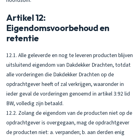
hoofdsom.
Artikel 12:
Eigendomsvoorbehoud en
retentie
12.1. Alle geleverde en nog te leveren producten blijven
uitsluitend eigendom van Dakdekker Drachten, totdat
alle vorderingen die Dakdekker Drachten op de
opdrachtgever heeft of zal verkrijgen, waaronder in
ieder geval de vorderingen genoemd in artikel 3:92 lid
BW, volledig zijn betaald.
12.2. Zolang de eigendom van de producten niet op de
opdrachtgever is overgegaan, mag de opdrachtgever
de producten niet: a. verpanden; b. aan derden enig