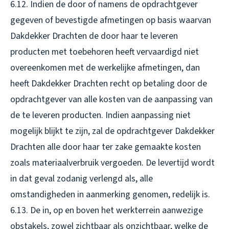
6.12. Indien de door of namens de opdrachtgever
gegeven of bevestigde afmetingen op basis waarvan
Dakdekker Drachten de door haar te leveren
producten met toebehoren heeft vervaardigd niet
overeenkomen met de werkelijke afmetingen, dan
heeft Dakdekker Drachten recht op betaling door de
opdrachtgever van alle kosten van de aanpassing van
de te leveren producten. Indien aanpassing niet
mogelijk blijkt te zijn, zal de opdrachtgever Dakdekker
Drachten alle door haar ter zake gemaakte kosten
zoals materiaalverbruik vergoeden. De levertijd wordt
in dat geval zodanig verlengd als, alle
omstandigheden in aanmerking genomen, redelijk is.
6.13. De in, op en boven het werkterrein aanwezige
obstakels, zowel zichtbaar als onzichtbaar, welke de