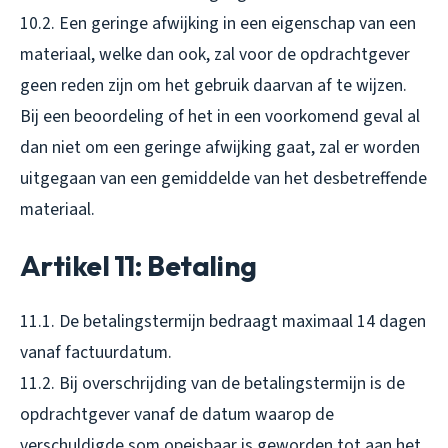
10.2. Een geringe afwijking in een eigenschap van een
materiaal, welke dan ook, zal voor de opdrachtgever
geen reden zijn om het gebruik daarvan af te wijzen.
Bij een beoordeling of het in een voorkomend geval al
dan niet om een geringe afwijking gaat, zal er worden
uitgegaan van een gemiddelde van het desbetreffende
materiaal.
Artikel 11: Betaling
11.1. De betalingstermijn bedraagt maximaal 14 dagen
vanaf factuurdatum.
11.2. Bij overschrijding van de betalingstermijn is de
opdrachtgever vanaf de datum waarop de
verschuldigde som opeisbaar is geworden tot aan het