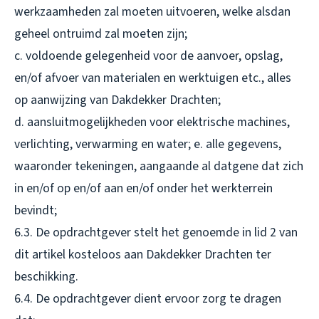
werkzaamheden zal moeten uitvoeren, welke alsdan
geheel ontruimd zal moeten zijn;
c. voldoende gelegenheid voor de aanvoer, opslag,
en/of afvoer van materialen en werktuigen etc., alles
op aanwijzing van Dakdekker Drachten;
d. aansluitmogelijkheden voor elektrische machines,
verlichting, verwarming en water; e. alle gegevens,
waaronder tekeningen, aangaande al datgene dat zich
in en/of op en/of aan en/of onder het werkterrein
bevindt;
6.3. De opdrachtgever stelt het genoemde in lid 2 van
dit artikel kosteloos aan Dakdekker Drachten ter
beschikking.
6.4. De opdrachtgever dient ervoor zorg te dragen