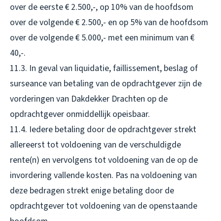
over de eerste € 2.500,-, op 10% van de hoofdsom
over de volgende € 2.500,- en op 5% van de hoofdsom
over de volgende € 5.000,- met een minimum van €
40,-.
11.3. In geval van liquidatie, faillissement, beslag of
surseance van betaling van de opdrachtgever zijn de
vorderingen van Dakdekker Drachten op de
opdrachtgever onmiddellijk opeisbaar.
11.4. Iedere betaling door de opdrachtgever strekt
allereerst tot voldoening van de verschuldigde
rente(n) en vervolgens tot voldoening van de op de
invordering vallende kosten. Pas na voldoening van
deze bedragen strekt enige betaling door de
opdrachtgever tot voldoening van de openstaande