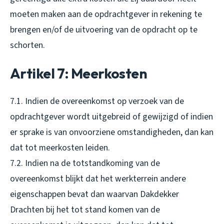
moeten maken aan de opdrachtgever in rekening te
brengen en/of de uitvoering van de opdracht op te
schorten.
Artikel 7: Meerkosten
7.1. Indien de overeenkomst op verzoek van de
opdrachtgever wordt uitgebreid of gewijzigd of indien
er sprake is van onvoorziene omstandigheden, dan kan
dat tot meerkosten leiden.
7.2. Indien na de totstandkoming van de
overeenkomst blijkt dat het werkterrein andere
eigenschappen bevat dan waarvan Dakdekker
Drachten bij het tot stand komen van de