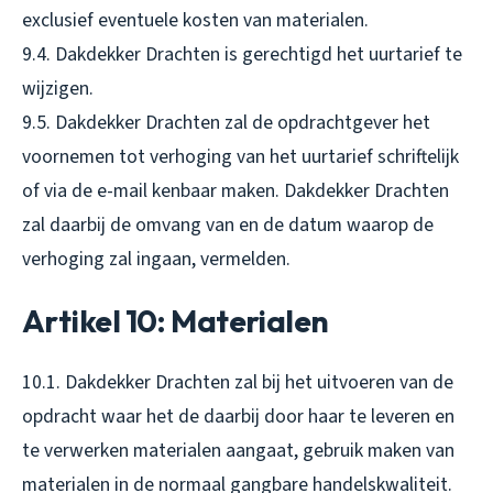
exclusief eventuele kosten van materialen.
9.4. Dakdekker Drachten is gerechtigd het uurtarief te
wijzigen.
9.5. Dakdekker Drachten zal de opdrachtgever het
voornemen tot verhoging van het uurtarief schriftelijk
of via de e-mail kenbaar maken. Dakdekker Drachten
zal daarbij de omvang van en de datum waarop de
verhoging zal ingaan, vermelden.
Artikel 10: Materialen
10.1. Dakdekker Drachten zal bij het uitvoeren van de
opdracht waar het de daarbij door haar te leveren en
te verwerken materialen aangaat, gebruik maken van
materialen in de normaal gangbare handelskwaliteit.