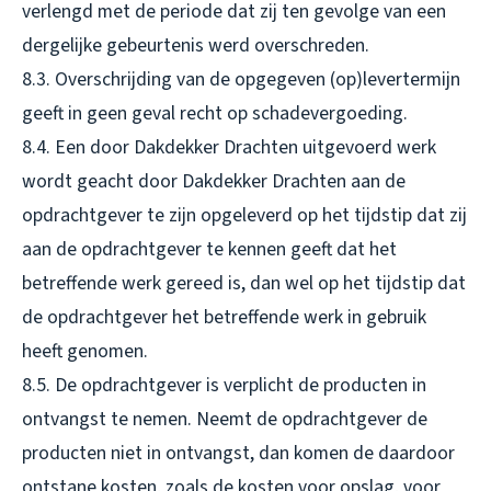
verlengd met de periode dat zij ten gevolge van een
dergelijke gebeurtenis werd overschreden.
8.3. Overschrijding van de opgegeven (op)levertermijn
geeft in geen geval recht op schadevergoeding.
8.4. Een door Dakdekker Drachten uitgevoerd werk
wordt geacht door Dakdekker Drachten aan de
opdrachtgever te zijn opgeleverd op het tijdstip dat zij
aan de opdrachtgever te kennen geeft dat het
betreffende werk gereed is, dan wel op het tijdstip dat
de opdrachtgever het betreffende werk in gebruik
heeft genomen.
8.5. De opdrachtgever is verplicht de producten in
ontvangst te nemen. Neemt de opdrachtgever de
producten niet in ontvangst, dan komen de daardoor
ontstane kosten, zoals de kosten voor opslag, voor