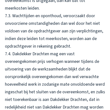
overeenkomst is uitgegaan, dan kan dat tot
meerkosten leiden.
7.3. Wachttijden en oponthoud, veroorzaakt door
onvoorziene omstandigheden dan wel door het niet
voldoen van de opdrachtgever aan zijn verplichtingen,
indien deze leiden tot meerkosten, worden aan de
opdrachtgever in rekening gebracht.
7.4. Dakdekker Drachten mag een vast
overeengekomen prijs verhogen wanneer tijdens de
uitvoering van de werkzaamheden blijkt dat de
oorspronkelijk overeengekomen dan wel verwachte
hoeveelheid werk in zodanige mate onvoldoende werd
ingeschat bij het sluiten van de overeenkomst, en zulks
niet toerekenbaar is aan Dakdekker Drachten, dat in
redelijkheid niet van Dakdekker Drachten mag worden