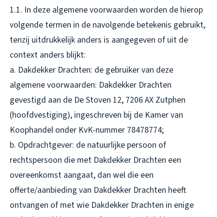
1.1. In deze algemene voorwaarden worden de hierop
volgende termen in de navolgende betekenis gebruikt,
tenzij uitdrukkelijk anders is aangegeven of uit de
context anders blijkt:
a. Dakdekker Drachten: de gebruiker van deze
algemene voorwaarden: Dakdekker Drachten
gevestigd aan de De Stoven 12, 7206 AX Zutphen
(hoofdvestiging), ingeschreven bij de Kamer van
Koophandel onder KvK-nummer 78478774;
b. Opdrachtgever: de natuurlijke persoon of
rechtspersoon die met Dakdekker Drachten een
overeenkomst aangaat, dan wel die een
offerte/aanbieding van Dakdekker Drachten heeft
ontvangen of met wie Dakdekker Drachten in enige