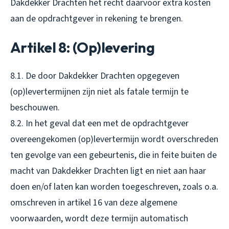
Dakdekker Drachten het recht daarvoor extra kosten
aan de opdrachtgever in rekening te brengen.
Artikel 8: (Op)levering
8.1. De door Dakdekker Drachten opgegeven
(op)levertermijnen zijn niet als fatale termijn te
beschouwen.
8.2. In het geval dat een met de opdrachtgever
overeengekomen (op)levertermijn wordt overschreden
ten gevolge van een gebeurtenis, die in feite buiten de
macht van Dakdekker Drachten ligt en niet aan haar
doen en/of laten kan worden toegeschreven, zoals o.a.
omschreven in artikel 16 van deze algemene
voorwaarden, wordt deze termijn automatisch