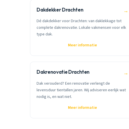
Dakdekker Drachten
→
Dé dakdekker voor Drachten: van daklekkage tot
complete dakrenovatie. Lokale vakmensen voor elk
type dak.
Meer informatie
Dakrenovatie Drachten
→
Dak verouderd? Een renovatie verlengt de
levensduur tientallen jaren. Wij adviseren eerlijk wat
nodig is, en wat niet.
Meer informatie