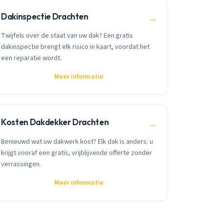
Dakinspectie Drachten
→
Twijfels over de staat van uw dak? Een gratis
dakinspectie brengt elk risico in kaart, voordat het
een reparatie wordt.
Meer informatie
Kosten Dakdekker Drachten
→
Benieuwd wat uw dakwerk kost? Elk dak is anders: u
krijgt vooraf een gratis, vrijblijvende offerte zonder
verrassingen.
Meer informatie