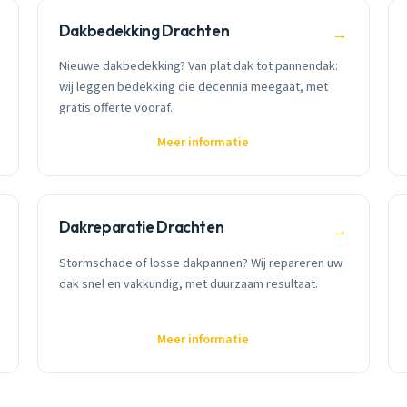
Dakbedekking Drachten
→
Nieuwe dakbedekking? Van plat dak tot pannendak:
wij leggen bedekking die decennia meegaat, met
gratis offerte vooraf.
Meer informatie
Dakreparatie Drachten
→
Stormschade of losse dakpannen? Wij repareren uw
dak snel en vakkundig, met duurzaam resultaat.
Meer informatie