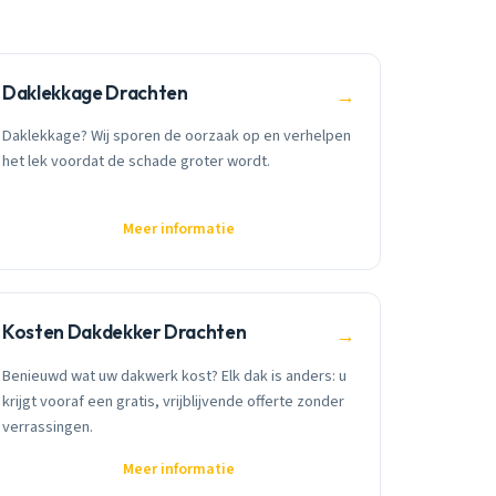
Daklekkage Drachten
→
Daklekkage? Wij sporen de oorzaak op en verhelpen
het lek voordat de schade groter wordt.
Meer informatie
Kosten Dakdekker Drachten
→
Benieuwd wat uw dakwerk kost? Elk dak is anders: u
krijgt vooraf een gratis, vrijblijvende offerte zonder
verrassingen.
Meer informatie