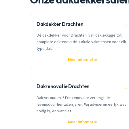
Dakdekker Drachten
→
Dé dakdekker voor Drachten: van daklekkage tot
complete dakrenovatie. Lokale vakmensen voor elk
type dak.
Meer informatie
Dakrenovatie Drachten
→
Dak verouderd? Een renovatie verlengt de
levensduur tientallen jaren. Wij adviseren eerlijk wat
nodig is, en wat niet.
Meer informatie