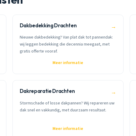
Dakbedekking Drachten
→
Nieuwe dakbedekking? Van plat dak tot pannendak:
wij leggen bedekking die decennia meegaat, met
gratis offerte vooraf.
Meer informatie
Dakreparatie Drachten
→
Stormschade of losse dakpannen? Wij repareren uw
dak snel en vakkundig, met duurzaam resultaat.
Meer informatie