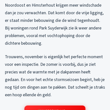
Noordoost en Himsterhout krijgen meer windschade
dan je zou verwachten. Dat komt door de vrije ligging,
er staat minder bebouwing die de wind tegenhoudt.
Bij woningen rond Park Suyderwijk zie ik weer andere
problemen, vooral met vochtophoping door de
dichtere bebouwing.
Trouwens, november is eigenlijk het perfecte moment
voor een inspectie. De zomer is voorbij, dus je ziet
precies wat de warmte met je dakpannen heeft
gedaan. En voor het echte stormseizoen begint, heb je
nog tijd om dingen aan te pakken. Dat scheelt je straks
een hoop ellende én geld.