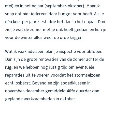
mei) en in het najaar (september-oktober). Maar ik
snap dat niet iedereen daar budget voor heeft. Als je
één keer per jaar kiest, doe het dan in het najaar. Dan
zie je wat de zomer met je dak heeft gedaan en kun je
voor de winter alles weer op orde krijgen.
Wat ik vaak adviseer: plan je inspectie voor oktober.
Dan zijn de grote renovaties van de zomer achter de
rug, en we hebben nog rustig tijd om eventuele
reparaties uit te voeren voordat het stormseizoen
echt losbarst. Bovendien zijn spoedklussen in
november-december gemiddeld 40% duurder dan
geplande werkzaamheden in oktober.