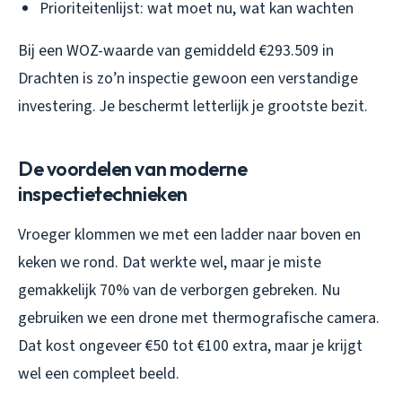
Prioriteitenlijst: wat moet nu, wat kan wachten
Bij een WOZ-waarde van gemiddeld €293.509 in
Drachten is zo’n inspectie gewoon een verstandige
investering. Je beschermt letterlijk je grootste bezit.
De voordelen van moderne
inspectietechnieken
Vroeger klommen we met een ladder naar boven en
keken we rond. Dat werkte wel, maar je miste
gemakkelijk 70% van de verborgen gebreken. Nu
gebruiken we een drone met thermografische camera.
Dat kost ongeveer €50 tot €100 extra, maar je krijgt
wel een compleet beeld.