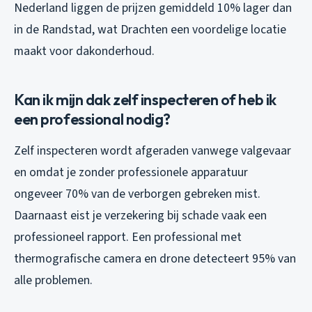
Nederland liggen de prijzen gemiddeld 10% lager dan
in de Randstad, wat Drachten een voordelige locatie
maakt voor dakonderhoud.
Kan ik mijn dak zelf inspecteren of heb ik
een professional nodig?
Zelf inspecteren wordt afgeraden vanwege valgevaar
en omdat je zonder professionele apparatuur
ongeveer 70% van de verborgen gebreken mist.
Daarnaast eist je verzekering bij schade vaak een
professioneel rapport. Een professional met
thermografische camera en drone detecteert 95% van
alle problemen.