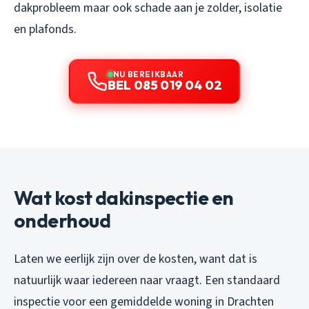
dakprobleem maar ook schade aan je zolder, isolatie
en plafonds.
NU BEREIKBAAR
BEL 085 019 04 02
Wat kost dakinspectie en
onderhoud
Laten we eerlijk zijn over de kosten, want dat is
natuurlijk waar iedereen naar vraagt. Een standaard
inspectie voor een gemiddelde woning in Drachten