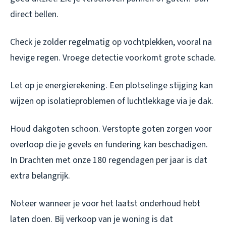
direct bellen.
Check je zolder regelmatig op vochtplekken, vooral na
hevige regen. Vroege detectie voorkomt grote schade.
Let op je energierekening. Een plotselinge stijging kan
wijzen op isolatieproblemen of luchtlekkage via je dak.
Houd dakgoten schoon. Verstopte goten zorgen voor
overloop die je gevels en fundering kan beschadigen.
In Drachten met onze 180 regendagen per jaar is dat
extra belangrijk.
Noteer wanneer je voor het laatst onderhoud hebt
laten doen. Bij verkoop van je woning is dat