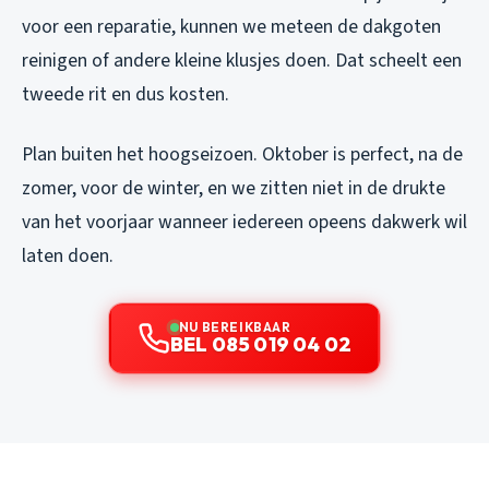
voor een reparatie, kunnen we meteen de dakgoten
reinigen of andere kleine klusjes doen. Dat scheelt een
tweede rit en dus kosten.
Plan buiten het hoogseizoen. Oktober is perfect, na de
zomer, voor de winter, en we zitten niet in de drukte
van het voorjaar wanneer iedereen opeens dakwerk wil
laten doen.
NU BEREIKBAAR
BEL 085 019 04 02