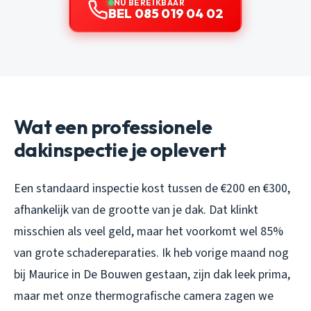
NU BEREIKBAAR
BEL 085 019 04 02
Wat een professionele
dakinspectie je oplevert
Een standaard inspectie kost tussen de €200 en €300,
afhankelijk van de grootte van je dak. Dat klinkt
misschien als veel geld, maar het voorkomt wel 85%
van grote schadereparaties. Ik heb vorige maand nog
bij Maurice in De Bouwen gestaan, zijn dak leek prima,
maar met onze thermografische camera zagen we