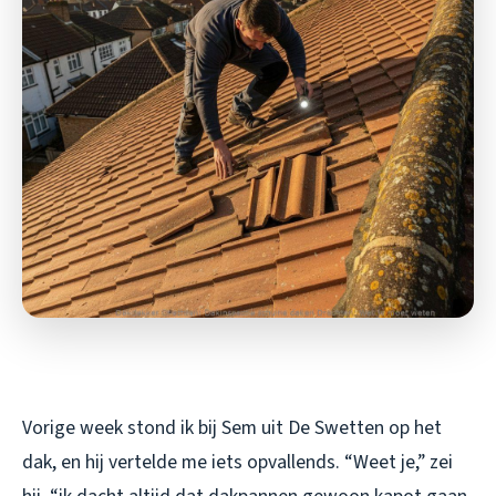
Vorige week stond ik bij Sem uit De Swetten op het
dak, en hij vertelde me iets opvallends. “Weet je,” zei