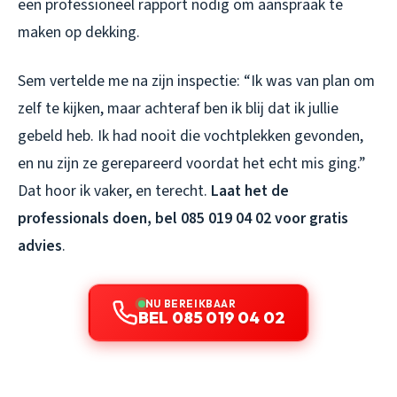
een professioneel rapport nodig om aanspraak te
maken op dekking.
Sem vertelde me na zijn inspectie: “Ik was van plan om
zelf te kijken, maar achteraf ben ik blij dat ik jullie
gebeld heb. Ik had nooit die vochtplekken gevonden,
en nu zijn ze gerepareerd voordat het echt mis ging.”
Dat hoor ik vaker, en terecht.
Laat het de
professionals doen, bel 085 019 04 02 voor gratis
advies
.
NU BEREIKBAAR
BEL 085 019 04 02