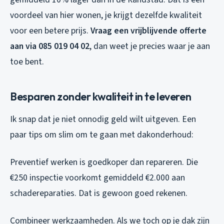
voordeel van hier wonen, je krijgt dezelfde kwaliteit
voor een betere prijs.
Vraag een vrijblijvende offerte
aan via 085 019 04 02
, dan weet je precies waar je aan
toe bent.
Besparen zonder kwaliteit in te leveren
Ik snap dat je niet onnodig geld wilt uitgeven. Een
paar tips om slim om te gaan met dakonderhoud:
Preventief werken is goedkoper dan repareren. Die
€250 inspectie voorkomt gemiddeld €2.000 aan
schadereparaties. Dat is gewoon goed rekenen.
Combineer werkzaamheden. Als we toch op je dak zijn