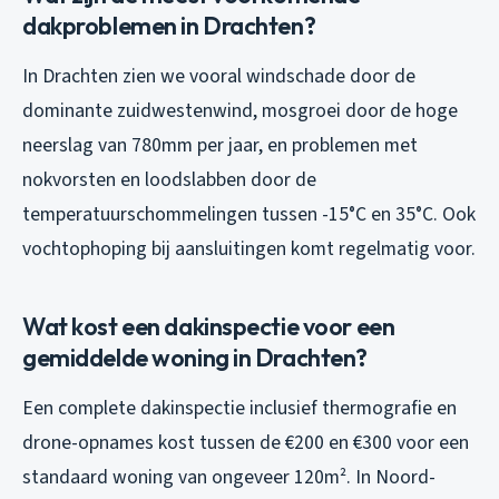
dakproblemen in Drachten?
In Drachten zien we vooral windschade door de
dominante zuidwestenwind, mosgroei door de hoge
neerslag van 780mm per jaar, en problemen met
nokvorsten en loodslabben door de
temperatuurschommelingen tussen -15°C en 35°C. Ook
vochtophoping bij aansluitingen komt regelmatig voor.
Wat kost een dakinspectie voor een
gemiddelde woning in Drachten?
Een complete dakinspectie inclusief thermografie en
drone-opnames kost tussen de €200 en €300 voor een
standaard woning van ongeveer 120m². In Noord-