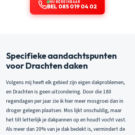
NU BEREIKBAAR
BEL 085 019 04 02
Specifieke aandachtspunten
voor Drachten daken
Volgens mij heeft elk gebied zijn eigen dakproblemen,
en Drachten is geen uitzondering. Door die 180
regendagen per jaar zie ik hier meer mosgroei dan in
droger gelegen plaatsen. Mos lijkt onschuldig, maar
het tilt letterlijk je dakpannen op en houdt vocht vast.
Als meer dan 20% van je dak bedekt is, vermindert de