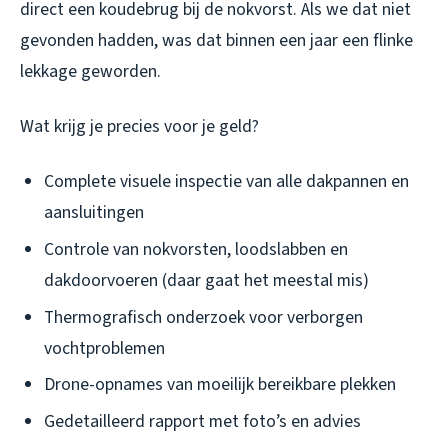
direct een koudebrug bij de nokvorst. Als we dat niet
gevonden hadden, was dat binnen een jaar een flinke
lekkage geworden.
Wat krijg je precies voor je geld?
Complete visuele inspectie van alle dakpannen en
aansluitingen
Controle van nokvorsten, loodslabben en
dakdoorvoeren (daar gaat het meestal mis)
Thermografisch onderzoek voor verborgen
vochtproblemen
Drone-opnames van moeilijk bereikbare plekken
Gedetailleerd rapport met foto’s en advies