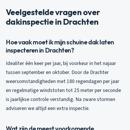
Veelgestelde vragen over
dakinspectie in Drachten
Hoe vaak moet ik mijn schuine dak laten
inspecteren in Drachten?
Idealiter één keer per jaar, bij voorkeur in het najaar
tussen september en oktober. Door de Drachter
weersomstandigheden met 180 regendagen per jaar
en regelmatige windstoten tot 25 meter per seconde
is jaarlijkse controle verstandig. Na zware stormen
adviseren we altijd een extra inspectie.
Wat zijn de meest voorkomende