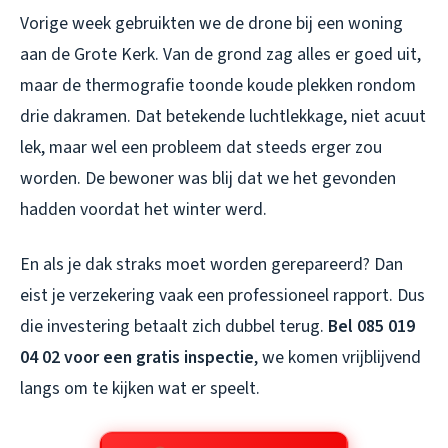
Vorige week gebruikten we de drone bij een woning
aan de Grote Kerk. Van de grond zag alles er goed uit,
maar de thermografie toonde koude plekken rondom
drie dakramen. Dat betekende luchtlekkage, niet acuut
lek, maar wel een probleem dat steeds erger zou
worden. De bewoner was blij dat we het gevonden
hadden voordat het winter werd.
En als je dak straks moet worden gerepareerd? Dan
eist je verzekering vaak een professioneel rapport. Dus
die investering betaalt zich dubbel terug.
Bel 085 019
04 02 voor een gratis inspectie
, we komen vrijblijvend
langs om te kijken wat er speelt.