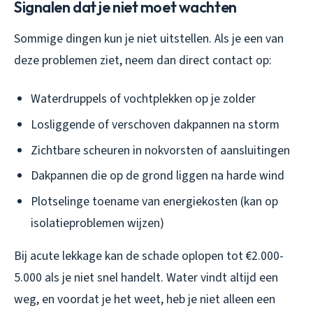
Signalen dat je niet moet wachten
Sommige dingen kun je niet uitstellen. Als je een van
deze problemen ziet, neem dan direct contact op:
Waterdruppels of vochtplekken op je zolder
Losliggende of verschoven dakpannen na storm
Zichtbare scheuren in nokvorsten of aansluitingen
Dakpannen die op de grond liggen na harde wind
Plotselinge toename van energiekosten (kan op
isolatieproblemen wijzen)
Bij acute lekkage kan de schade oplopen tot €2.000-
5.000 als je niet snel handelt. Water vindt altijd een
weg, en voordat je het weet, heb je niet alleen een