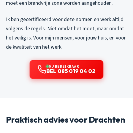
moet een brandvrije zone worden aangehouden.
Ik ben gecertificeerd voor deze normen en werk altijd
volgens de regels. Niet omdat het moet, maar omdat
het veilig is. Voor mijn mensen, voor jouw huis, en voor
de kwaliteit van het werk.
NU BEREIKBAAR
BEL 085 019 04 02
Praktisch advies voor Drachten