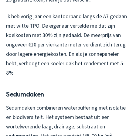
Ik heb vorig jaar een kantoorpand langs de A7 gedaan
met witte TPO. De eigenaar vertelde me dat zijn
koelkosten met 30% zijn gedaald. De meerprijs van
ongeveer €10 per vierkante meter verdient zich terug
door lagere energiekosten. En als je zonnepanelen
hebt, verhoogt een koeler dak het rendement met 5-
8%.
Sedumdaken
Sedumdaken combineren waterbuffering met isolatie
en biodiversiteit. Het systeem bestaat uit een
wortelwerende laag, drainage, substraat en