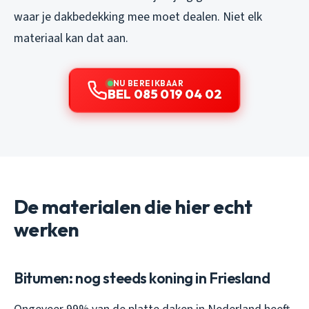
waar je dakbedekking mee moet dealen. Niet elk
materiaal kan dat aan.
NU BEREIKBAAR
BEL 085 019 04 02
De materialen die hier echt
werken
Bitumen: nog steeds koning in Friesland