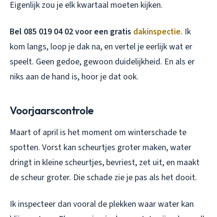
Eigenlijk zou je elk kwartaal moeten kijken.
Bel 085 019 04 02 voor een gratis
dakinspectie
. Ik
kom langs, loop je dak na, en vertel je eerlijk wat er
speelt. Geen gedoe, gewoon duidelijkheid. En als er
niks aan de hand is, hoor je dat ook.
Voorjaarscontrole
Maart of april is het moment om winterschade te
spotten. Vorst kan scheurtjes groter maken, water
dringt in kleine scheurtjes, bevriest, zet uit, en maakt
de scheur groter. Die schade zie je pas als het dooit.
Ik inspecteer dan vooral de plekken waar water kan