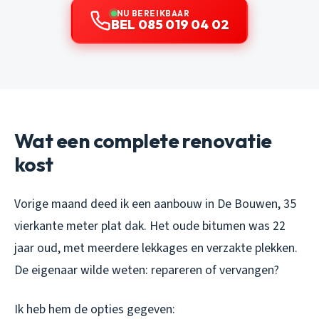
NU BEREIKBAAR
BEL 085 019 04 02
Wat een complete renovatie
kost
Vorige maand deed ik een aanbouw in De Bouwen, 35
vierkante meter plat dak. Het oude bitumen was 22
jaar oud, met meerdere lekkages en verzakte plekken.
De eigenaar wilde weten: repareren of vervangen?
Ik heb hem de opties gegeven: