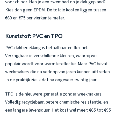
voor chloor. Heb je een zwembad op je dak gepland?
Kies dan geen EPDM. De totale kosten liggen tussen
€60 en €75 per vierkante meter.
Kunststof: PVC en TPO
PVC-dakbedekking is betaalbaar en flexibel.
Verkrijgbaar in verschillende kleuren, waarbij wit
populair wordt voor warmtereflectie. Maar PVC bevat
weekmakers die na verloop van jaren kunnen uittreden.
In de praktijk zie ik dat na ongeveer twintig jaar.
TPO is de nieuwere generatie zonder weekmakers.
Volledig recyclebaar, betere chemische resistentie, en
een langere levensduur. Het kost wel meer: €65 tot €95