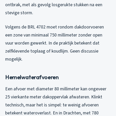
ontbrak, met als gevolg losgerukte stukken na een
stevige storm.
Volgens de BRL 4702 moet rondom dakdoorvoeren
een zone van minimaal 750 millimeter zonder open
vuur worden gewerkt. In de praktijk betekent dat
zelfklevende toplaag of koudlijm. Geen discussie
mogelijk.
Hemelwaterafvoeren
Een afvoer met diameter 80 millimeter kan ongeveer
25 vierkante meter dakoppervlak afwateren. Klinkt
technisch, maar het is simpel: te weinig afvoeren
betekent wateroverlast. En in Drachten, met 780