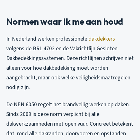
Normen waar ik me aan houd
In Nederland werken professionele
dakdekkers
volgens de BRL 4702 en de Vakrichtlijn Gesloten
Dakbedekkingssystemen. Deze richtlijnen schrijven niet
alleen voor hoe dakbedekking moet worden
aangebracht, maar ook welke veiligheidsmaatregelen
nodig zijn.
De NEN 6050 regelt het brandveilig werken op daken.
Sinds 2009 is deze norm verplicht bij alle
dakwerkzaamheden met open vuur. Concreet betekent
dat: rond alle dakranden, doorvoeren en opstanden