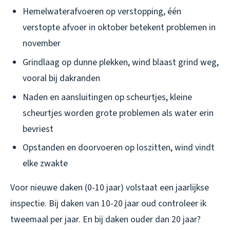
Hemelwaterafvoeren op verstopping, één
verstopte afvoer in oktober betekent problemen in
november
Grindlaag op dunne plekken, wind blaast grind weg,
vooral bij dakranden
Naden en aansluitingen op scheurtjes, kleine
scheurtjes worden grote problemen als water erin
bevriest
Opstanden en doorvoeren op loszitten, wind vindt
elke zwakte
Voor nieuwe daken (0-10 jaar) volstaat een jaarlijkse
inspectie. Bij daken van 10-20 jaar oud controleer ik
tweemaal per jaar. En bij daken ouder dan 20 jaar?