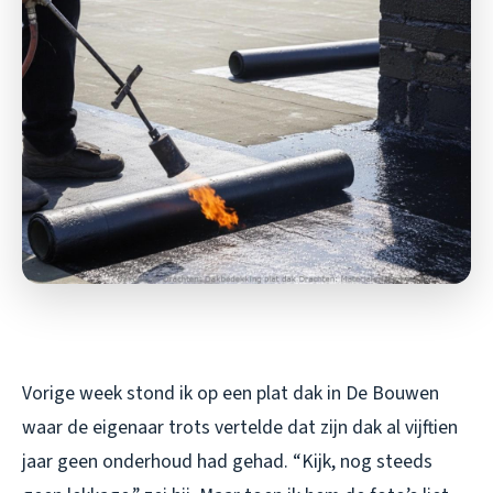
Vorige week stond ik op een plat dak in De Bouwen
waar de eigenaar trots vertelde dat zijn dak al vijftien
jaar geen onderhoud had gehad. “Kijk, nog steeds