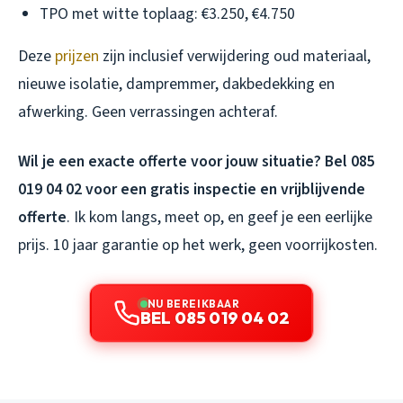
TPO met witte toplaag: €3.250, €4.750
Deze
prijzen
zijn inclusief verwijdering oud materiaal,
nieuwe isolatie, dampremmer, dakbedekking en
afwerking. Geen verrassingen achteraf.
Wil je een exacte offerte voor jouw situatie? Bel 085
019 04 02 voor een gratis inspectie en vrijblijvende
offerte
. Ik kom langs, meet op, en geef je een eerlijke
prijs. 10 jaar garantie op het werk, geen voorrijkosten.
NU BEREIKBAAR
BEL 085 019 04 02