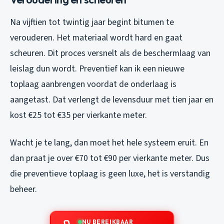
Na vijftien tot twintig jaar begint bitumen te
verouderen. Het materiaal wordt hard en gaat
scheuren. Dit proces versnelt als de beschermlaag van
leislag dun wordt. Preventief kan ik een nieuwe
toplaag aanbrengen voordat de onderlaag is
aangetast. Dat verlengt de levensduur met tien jaar en
kost €25 tot €35 per vierkante meter.
Wacht je te lang, dan moet het hele systeem eruit. En
dan praat je over €70 tot €90 per vierkante meter. Dus
die preventieve toplaag is geen luxe, het is verstandig
beheer.
NU BEREIKBAAR