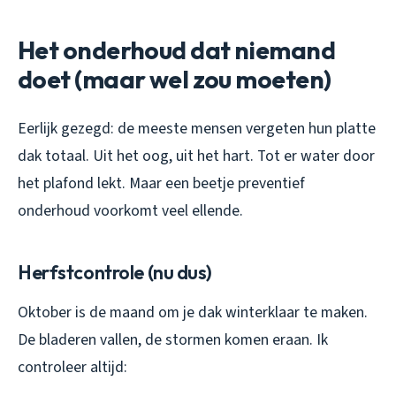
Het onderhoud dat niemand
doet (maar wel zou moeten)
Eerlijk gezegd: de meeste mensen vergeten hun platte
dak totaal. Uit het oog, uit het hart. Tot er water door
het plafond lekt. Maar een beetje preventief
onderhoud voorkomt veel ellende.
Herfstcontrole (nu dus)
Oktober is de maand om je dak winterklaar te maken.
De bladeren vallen, de stormen komen eraan. Ik
controleer altijd: