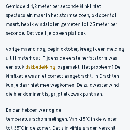
Gemiddeld 4,2 meter per seconde klinkt niet
spectaculair, maar in het stormseizoen, oktober tot
maart, heb ik windstoten gemeten tot 25 meter per
seconde. Dat voelt je op een plat dak.
Vorige maand nog, begin oktober, kreeg ik een melding
uit Himsterhout. Tijdens de eerste herfststorm was
een stuk
dakbedekking
losgeraakt. Het probleem? De
kimfixatie was niet correct aangebracht. In Drachten
kun je daar niet mee wegkomen. De zuidwestenwind
die hier dominant is, grijpt elk zwak punt aan.
En dan hebben we nog de
temperatuurschommelingen. Van -15°C in de winter
tot 35°C in de zomer. Dat zijn vijftig graden verschil