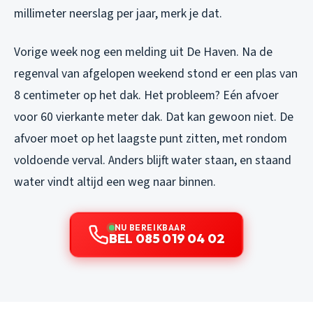
millimeter neerslag per jaar, merk je dat.
Vorige week nog een melding uit De Haven. Na de
regenval van afgelopen weekend stond er een plas van
8 centimeter op het dak. Het probleem? Eén afvoer
voor 60 vierkante meter dak. Dat kan gewoon niet. De
afvoer moet op het laagste punt zitten, met rondom
voldoende verval. Anders blijft water staan, en staand
water vindt altijd een weg naar binnen.
NU BEREIKBAAR
BEL 085 019 04 02