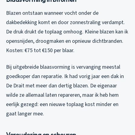
Blazen ontstaan wanneer vocht onder de
dakbedekking komt en door zonnestraling verdampt.
De druk drukt de toplaag omhoog. Kleine blazen kan ik
opensnijden, droogmaken en opnieuw dichtbranden.
Kosten: €75 tot €150 per blaar.
Bij uitgebreide blaasvorming is vervanging meestal
goedkoper dan reparatie. Ik had vorig jaar een dak in
De Drait met meer dan dertig blazen. De eigenaar
wilde ze allemaal laten repareren, maar ik heb hem
eerlijk gezegd: een nieuwe toplaag kost minder en
gaat langer mee.
Veroudering en scheuren