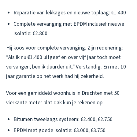
Reparatie van lekkages en nieuwe toplaag: €1.400
Complete vervanging met EPDM inclusief nieuwe
isolatie: €2.800
Hij koos voor complete vervanging. Zijn redenering:
“Als ik nu €1.400 uitgeef en over vijf jaar toch moet
vervangen, ben ik duurder uit.” Verstandig. En met 10
jaar garantie op het werk had hij zekerheid.
Voor een gemiddeld woonhuis in Drachten met 50
vierkante meter plat dak kun je rekenen op:
Bitumen tweelaags systeem: €2.400, €2.750
EPDM met goede isolatie: €3.000, €3.750