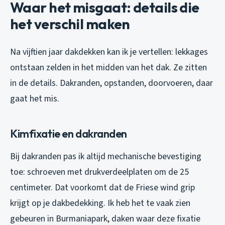
Waar het misgaat: details die
het verschil maken
Na vijftien jaar dakdekken kan ik je vertellen: lekkages
ontstaan zelden in het midden van het dak. Ze zitten
in de details. Dakranden, opstanden, doorvoeren, daar
gaat het mis.
Kimfixatie en dakranden
Bij dakranden pas ik altijd mechanische bevestiging
toe: schroeven met drukverdeelplaten om de 25
centimeter. Dat voorkomt dat de Friese wind grip
krijgt op je dakbedekking. Ik heb het te vaak zien
gebeuren in Burmaniapark, daken waar deze fixatie