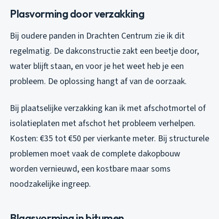
Plasvorming door verzakking
Bij oudere panden in Drachten Centrum zie ik dit
regelmatig. De dakconstructie zakt een beetje door,
water blijft staan, en voor je het weet heb je een
probleem. De oplossing hangt af van de oorzaak.
Bij plaatselijke verzakking kan ik met afschotmortel of
isolatieplaten met afschot het probleem verhelpen.
Kosten: €35 tot €50 per vierkante meter. Bij structurele
problemen moet vaak de complete dakopbouw
worden vernieuwd, een kostbare maar soms
noodzakelijke ingreep.
Blaasvorming in bitumen