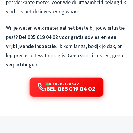
per vierkante meter. Voor wie duurzaamheid belangrijk
vindt, is het de investering waard.
Wil je weten welk materiaal het beste bij jouw situatie
past?
Bel 085 019 04 02 voor gratis advies en een
vrijblijvende inspectie
. Ik kom langs, bekijk je dak, en
leg precies uit wat nodig is. Geen voorrijkosten, geen
verplichtingen.
NU BEREIKBAAR
BEL 085 019 04 02