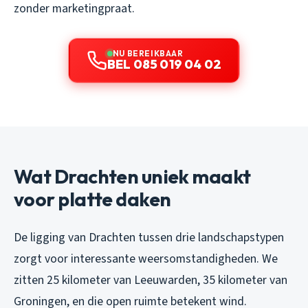
zonder marketingpraat.
NU BEREIKBAAR
BEL 085 019 04 02
Wat Drachten uniek maakt
voor platte daken
De ligging van Drachten tussen drie landschapstypen
zorgt voor interessante weersomstandigheden. We
zitten 25 kilometer van Leeuwarden, 35 kilometer van
Groningen, en die open ruimte betekent wind.