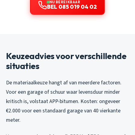
NU BEREIKBAAR
BEL 085 019 04 02
Keuzeadvies voor verschillende
situaties
De materiaalkeuze hangt af van meerdere factoren.
Voor een garage of schuur waar levensduur minder
kritisch is, volstaat APP-bitumen. Kosten: ongeveer
€2.000 voor een standaard garage van 40 vierkante
meter.