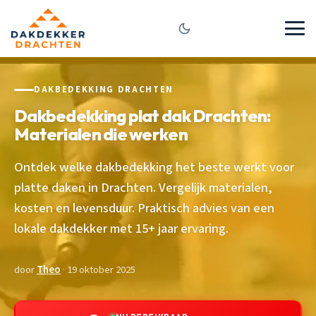
DAKBEDEKKING DRACHTEN
Dakbedekking plat dak Drachten:
Materialen die werken
Ontdek welke dakbedekking het beste werkt voor
platte daken in Drachten. Vergelijk materialen,
kosten en levensduur. Praktisch advies van een
lokale dakdekker met 15+ jaar ervaring.
door
Theo
· 19 oktober 2025